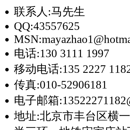
联系人:马先生
QQ:43557625
MSN:mayazhao1@hotma
电话:130 3111 1997
移动电话:135 2227 118
传真:010-52906181
电子邮箱:13522271182@
地址:北京市丰台区横一