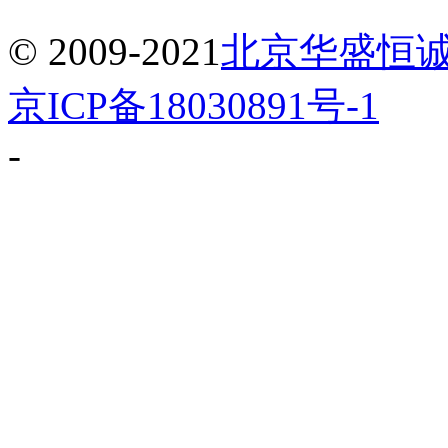
© 2009-2021
北京华盛恒
京ICP备18030891号-1
-