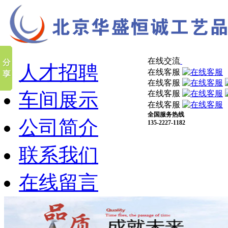
在线交流
人才招聘
在线客服
在线客服
车间展示
在线客服
在线客服
全国服务热线
公司简介
135-2227-1182
联系我们
在线留言